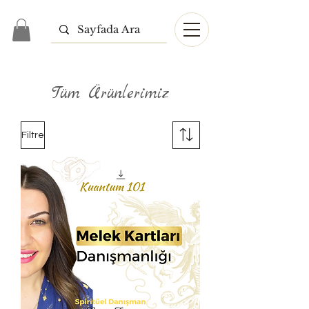
Tüm Ürünlerimiz
Filtre