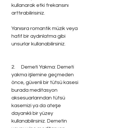
kullanarak etki frekansını
arttırabilirisiniz.
Yanısıra romantik müzik veya
hafif bir aydınlatma gibi
unsurlar kullanabilirsiniz.
2. Demeti Yakma: Demeti
yakma işlemine geçmeden
önce, güvenli bir tütsü kasesi
burada meditasyon
aksesuarlarından tütsü
kasemizi ya da ateşe
dayanıklı bir yüzey
kullanabilirsiniz. Demetin