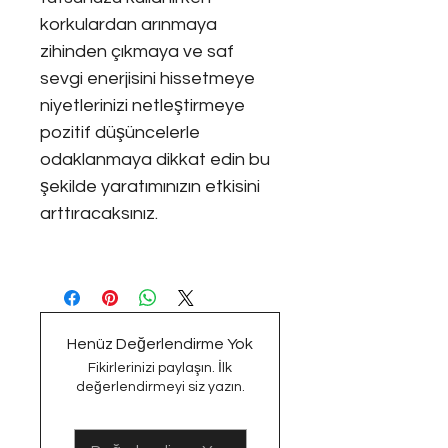
korkulardan arınmaya
zihinden çıkmaya ve saf
sevgi enerjisini hissetmeye
niyetlerinizi netleştirmeye
pozitif düşüncelerle
odaklanmaya dikkat edin bu
şekilde yaratımınızın etkisini
arttıracaksınız.
Henüz Değerlendirme Yok
Fikirlerinizi paylaşın. İlk
değerlendirmeyi siz yazın.