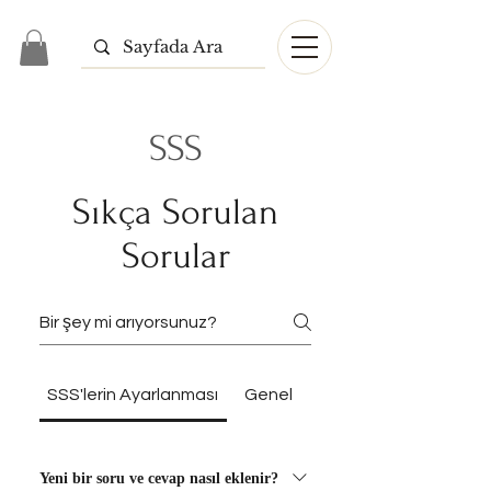
SSS
Sıkça Sorulan
Sorular
SSS'lerin Ayarlanması
Genel
Yeni bir soru ve cevap nasıl eklenir?