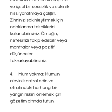
ve içsel bir sessizlik ve sakinlik
hissi yaratmaya çalışın.
Zihninizi sakinleştirmek için
odaklanma tekniklerini
kullanabilirsiniz. Örneğin,
nefesinizi takip edebilir veya
mantralar veya pozitif
düşünceler
tekrarlayabilirsiniz.
4. Mum yakma: Mumun
alevini kontrol edin ve
etrafındaki herhangi bir
yangın riskini önlemek için
gözetim altında tutun.