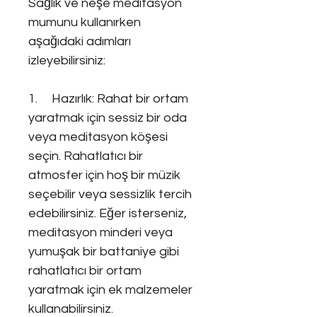
Sağlık ve neşe meditasyon
mumunu kullanırken
aşağıdaki adımları
izleyebilirsiniz:
1. Hazırlık: Rahat bir ortam
yaratmak için sessiz bir oda
veya meditasyon köşesi
seçin. Rahatlatıcı bir
atmosfer için hoş bir müzik
seçebilir veya sessizlik tercih
edebilirsiniz. Eğer isterseniz,
meditasyon minderi veya
yumuşak bir battaniye gibi
rahatlatıcı bir ortam
yaratmak için ek malzemeler
kullanabilirsiniz.