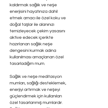
kaldırmak sağlık ve neşe
enerjisini hayatınıza dahil
etmek amacı ile özel koku ve
doğal taşlar ile alanınızı
temizleyecek çekim yasasını
aktive edecek içerikte
hazırlanan sağlık neşe
dengesini kurmak adına
kullanılması amaçlanan özel
tasarladığım mum.
Sağlık ve neşe meditasyon
mumları, sağlığı desteklemek,
enerjiyi artırmak ve neşeyi
güçlendirmek için kullanılan
özel tasarlanmış mumlardır.