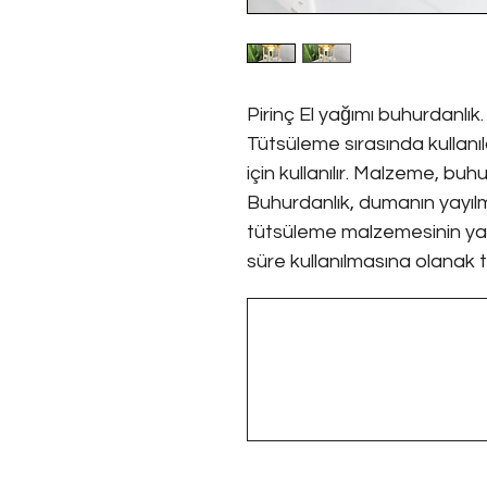
Pirinç El yağımı buhurdanlık.
Tütsüleme sırasında kullan
için kullanılır. Malzeme, buhu
Buhurdanlık, dumanın yayıl
tütsüleme malzemesinin ya
süre kullanılmasına olanak t