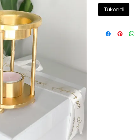
Tükendi