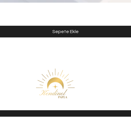
Sepete Ekle