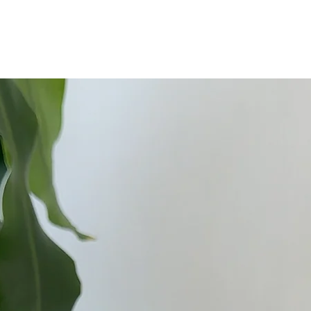
Benzer Ürünler