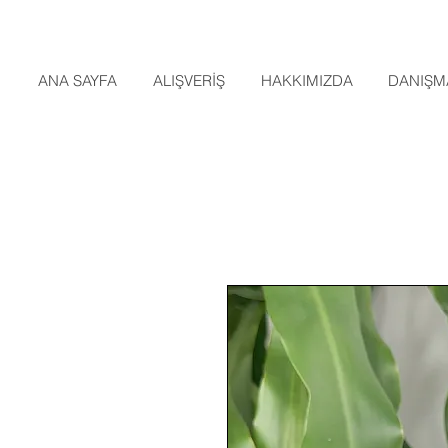
ANA SAYFA
ALIŞVERİŞ
HAKKIMIZDA
DANIŞM